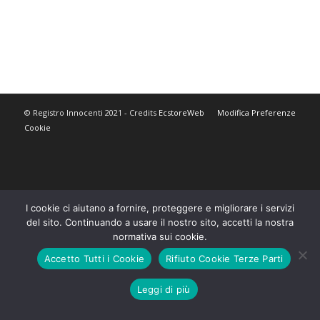
© Registro Innocenti 2021 - Credits
EcstoreWeb
Modifica Preferenze
Cookie
I cookie ci aiutano a fornire, proteggere e migliorare i servizi
del sito. Continuando a usare il nostro sito, accetti la nostra
normativa sui cookie.
Accetto Tutti i Cookie
Rifiuto Cookie Terze Parti
Leggi di più