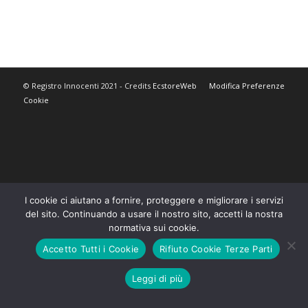
© Registro Innocenti 2021 - Credits
EcstoreWeb
Modifica Preferenze
Cookie
I cookie ci aiutano a fornire, proteggere e migliorare i servizi
del sito. Continuando a usare il nostro sito, accetti la nostra
normativa sui cookie.
Accetto Tutti i Cookie
Rifiuto Cookie Terze Parti
Leggi di più