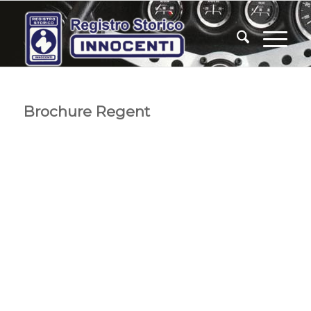
Brochure Regent